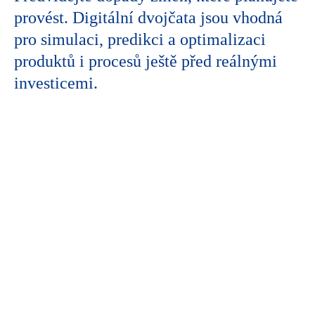
provést. Digitální dvojčata jsou vhodná
pro simulaci, predikci a optimalizaci
produktů i procesů ještě před reálnými
investicemi.