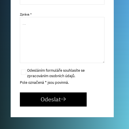
Zpráva *
Odesláním formuláře souhlasíte se
zpracováním osobních údajů.
Pole označená * jsou povinná.
Odeslat