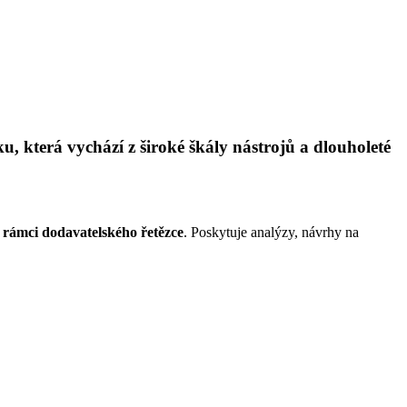
u, která vychází z široké škály nástrojů a dlouholeté
 rámci dodavatelského řetězce
. Poskytuje analýzy, návrhy na