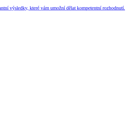
evantní výsledky, které vám umožní dělat kompetentní rozhodnutí.