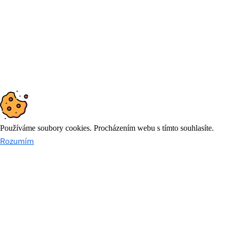
© 2026
DYNAMIC FUTURE
Používáme soubory cookies. Procházením webu s tímto souhlasíte.
Rozumím