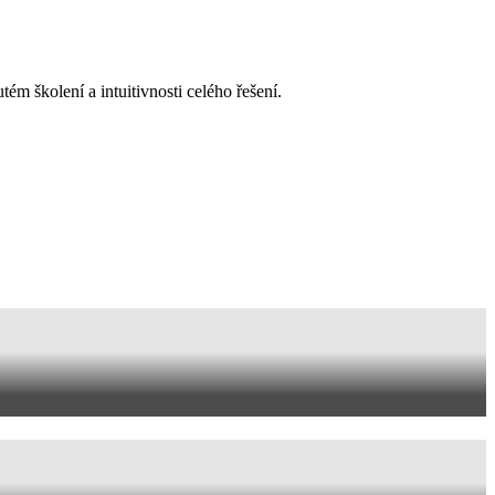
ém školení a intuitivnosti celého řešení.