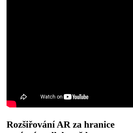
Rozšiřování AR za hranice