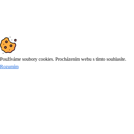
© 2026
DYNAMIC FUTURE
Používáme soubory cookies. Procházením webu s tímto souhlasíte.
Rozumím