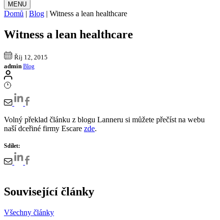
MENU
Domů
|
Blog
|
Witness a lean healthcare
Witness a lean healthcare
Říj 12, 2015
admin
Blog
Volný překlad článku z blogu Lanneru si můžete přečíst na webu
naší dceřiné firmy Escare
zde
.
Sdílet:
Související články
Všechny články